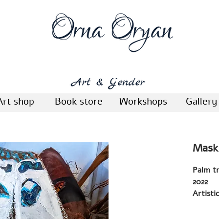
Art shop
Book store
Workshops
Gallery
Mask
2022
Artisti