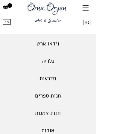
EN
HE
וידאו ארט
גלריה
סדנאות
חנות ספרים
חנות אמנות
אודות